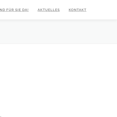
ND FÜR SIE DA!
AKTUELLES
KONTAKT
u