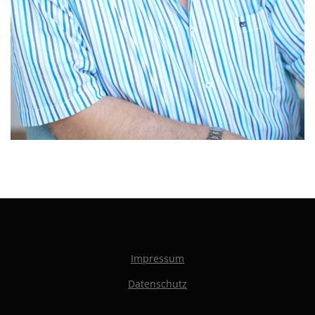
Impressum
Datenschutz