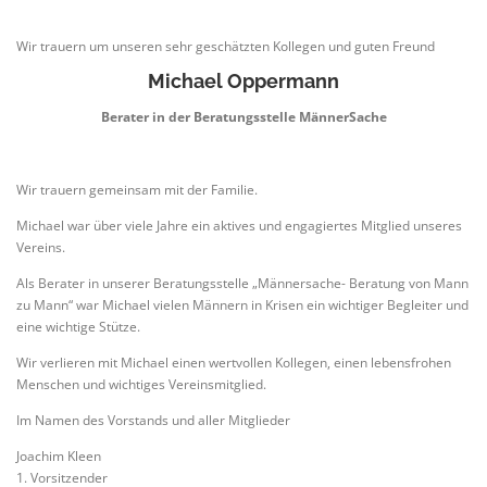
Wir trauern um unseren sehr geschätzten Kollegen und guten Freund
Michael Oppermann
Berater in der Beratungsstelle MännerSache
Wir trauern gemeinsam mit der Familie.
Michael war über viele Jahre ein aktives und engagiertes Mitglied unseres
Vereins.
Als Berater in unserer Beratungsstelle „Männersache- Beratung von Mann
zu Mann“ war Michael vielen Männern in Krisen ein wichtiger Begleiter und
eine wichtige Stütze.
Wir verlieren mit Michael einen wertvollen Kollegen, einen lebensfrohen
Menschen und wichtiges Vereinsmitglied.
Im Namen des Vorstands und aller Mitglieder
Joachim Kleen
1. Vorsitzender